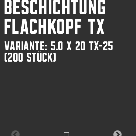
BESCHICHTUNG
FLACHKOPF TX
VARIANTE: 5.0 X 20 TX-25
(200 STÜCK)