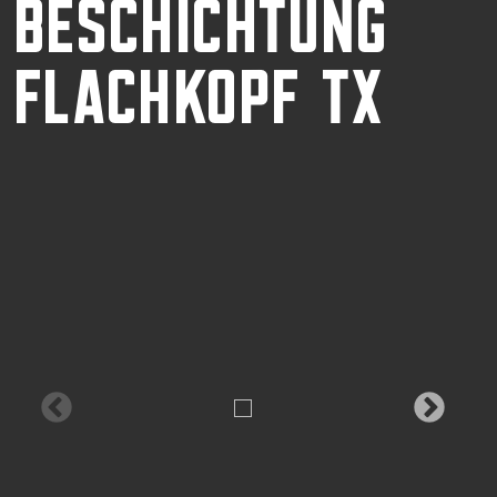
BESCHICHTUNG
FLACHKOPF TX