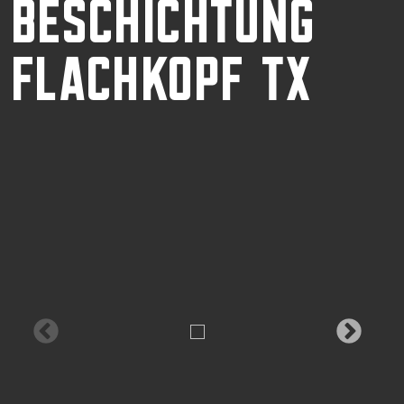
BESCHICHTUNG
FLACHKOPF TX