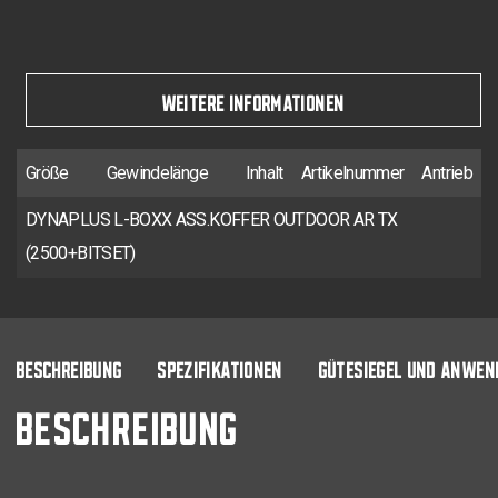
WEITERE INFORMATIONEN
Größe
Gewindelänge
Inhalt
Artikelnummer
Antrieb
DYNAPLUS L-BOXX ASS.KOFFER OUTDOOR AR TX
(2500+BITSET)
BESCHREIBUNG
SPEZIFIKATIONEN
GÜTESIEGEL UND ANWEN
BESCHREIBUNG