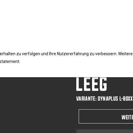
DYNAPLU
erhalten zu verfolgen und Ihre Nutzererfahrung zu verbessern. Weitere
 statement.
LEEG
VARIANTE: DYNAPLUS L-BOXX 
WEIT