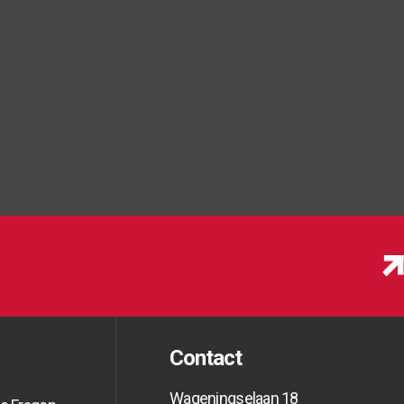
Contact
Wageningselaan 18