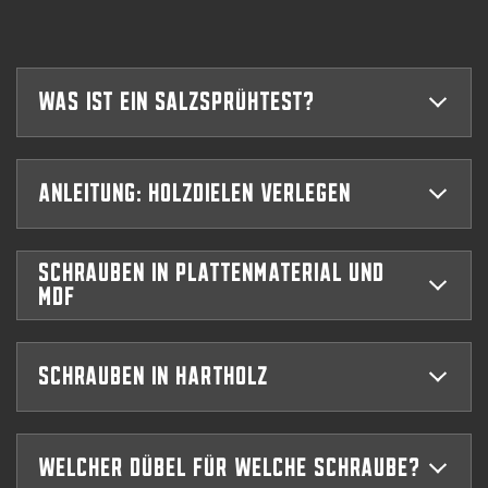
Was ist ein Salzsprühtest?
Anleitung: Holzdielen verlegen
Schrauben in Plattenmaterial und
MDF
Schrauben in Hartholz
Welcher Dübel für welche Schraube?