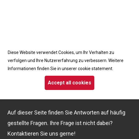
Accept cookies from this site
Häufig gestellte
Diese Website verwendet Cookies, um Ihr Verhalten zu
verfolgen und Ihre Nutzererfahrung zu verbessern. Weitere
Informationen finden Sie in unserer cookie statement.
Fragen
Accept all cookies
Auf dieser Seite finden Sie Antworten auf häufig
gestellte Fragen. Ihre Frage ist nicht dabei?
Kontaktieren Sie uns gerne!