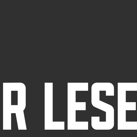
r les